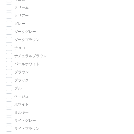
クリーム
クリアー
グレー
ダークグレー
ダークブラウン
チョコ
ナチュラルブラウン
パールホワイト
ブラウン
ブラック
ブルー
ベージュ
ホワイト
ミルキー
ライトグレー
ライトブラウン