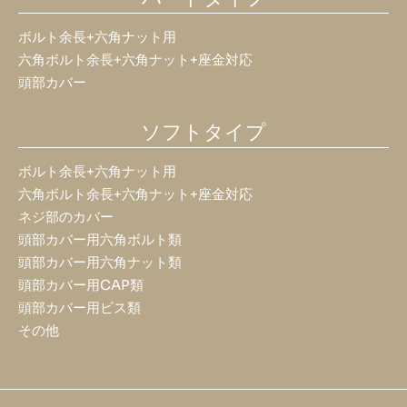
ボルト余長+六角ナット用
六角ボルト余長+六角ナット+座金対応
頭部カバー
ソフトタイプ
ボルト余長+六角ナット用
六角ボルト余長+六角ナット+座金対応
ネジ部のカバー
頭部カバー用六角ボルト類
頭部カバー用六角ナット類
頭部カバー用CAP類
頭部カバー用ビス類
その他