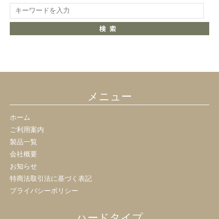
検索
メニュー
ホーム
ご利用案内
製品一覧
会社概要
お知らせ
特商法取引法に基づく表記
プライバシーポリシー
ハードタイプ