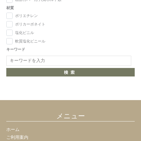
材質
ポリエチレン
ポリカーボネイト
塩化ビニル
軟質塩化ビニール
キーワード
検索
メニュー
ホーム
ご利用案内