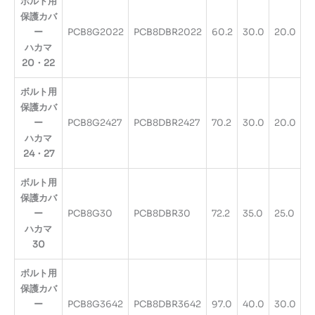
ボルト用
保護カバ
ー
PCB8G2022
PCB8DBR2022
60.2
30.0
20.0
ハカマ
20・22
ボルト用
保護カバ
ー
PCB8G2427
PCB8DBR2427
70.2
30.0
20.0
ハカマ
24・27
ボルト用
保護カバ
ー
PCB8G30
PCB8DBR30
72.2
35.0
25.0
ハカマ
30
ボルト用
保護カバ
ー
PCB8G3642
PCB8DBR3642
97.0
40.0
30.0