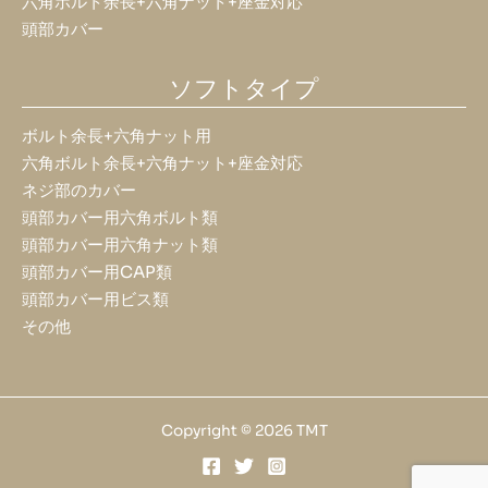
六角ボルト余長+六角ナット+座金対応
頭部カバー
ソフトタイプ
ボルト余長+六角ナット用
六角ボルト余長+六角ナット+座金対応
ネジ部のカバー
頭部カバー用六角ボルト類
頭部カバー用六角ナット類
頭部カバー用CAP類
頭部カバー用ビス類
その他
Copyright © 2026 TMT