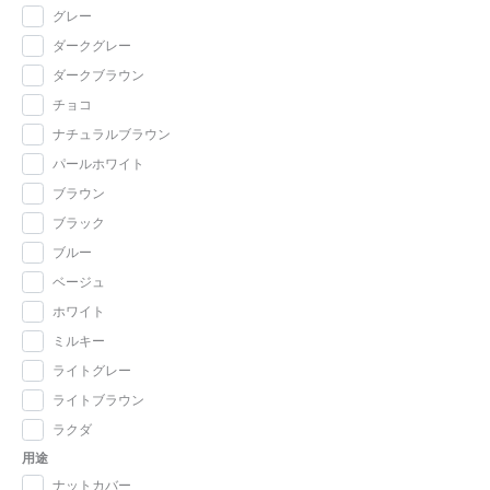
グレー
ダークグレー
ダークブラウン
チョコ
ナチュラルブラウン
パールホワイト
ブラウン
ブラック
ブルー
ベージュ
ホワイト
ミルキー
ライトグレー
ライトブラウン
ラクダ
用途
ナットカバー