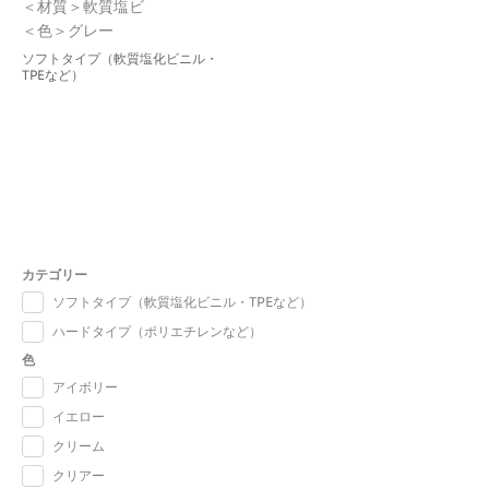
＜材質＞軟質塩ビ
＜色＞グレー
ソフトタイプ（軟質塩化ビニル・
TPEなど）
カテゴリー
ソフトタイプ（軟質塩化ビニル・TPEなど）
ハードタイプ（ポリエチレンなど）
色
アイボリー
イエロー
クリーム
クリアー