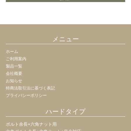
メニュー
ホーム
ご利用案内
製品一覧
会社概要
お知らせ
特商法取引法に基づく表記
プライバシーポリシー
ハードタイプ
ボルト余長+六角ナット用