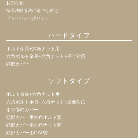
お知らせ
特商法取引法に基づく表記
プライバシーポリシー
ハードタイプ
ボルト余長+六角ナット用
六角ボルト余長+六角ナット+座金対応
頭部カバー
ソフトタイプ
ボルト余長+六角ナット用
六角ボルト余長+六角ナット+座金対応
ネジ部のカバー
頭部カバー用六角ボルト類
頭部カバー用六角ナット類
頭部カバー用CAP類