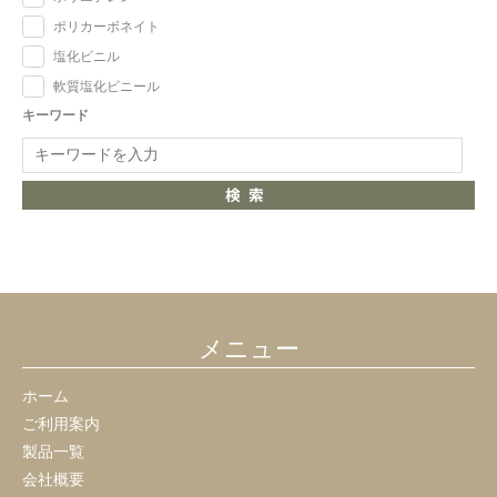
ポリカーボネイト
塩化ビニル
軟質塩化ビニール
キーワード
検索
メニュー
ホーム
ご利用案内
製品一覧
会社概要