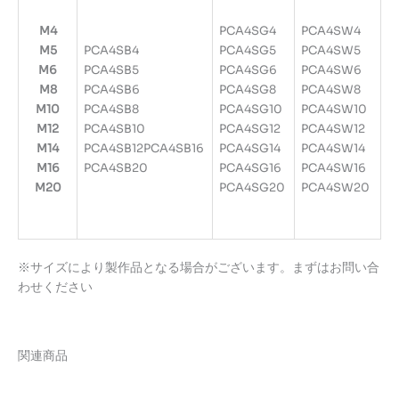
M4
PCA4SG4
PCA4SW4
M5
PCA4SB4
PCA4SG5
PCA4SW5
M6
PCA4SB5
PCA4SG6
PCA4SW6
M8
PCA4SB6
PCA4SG8
PCA4SW8
M10
PCA4SB8
PCA4SG10
PCA4SW10
M12
PCA4SB10
PCA4SG12
PCA4SW12
M14
PCA4SB12PCA4SB16
PCA4SG14
PCA4SW14
M16
PCA4SB20
PCA4SG16
PCA4SW16
M20
PCA4SG20
PCA4SW20
※サイズにより製作品となる場合がございます。まずはお問い合
わせください
関連商品