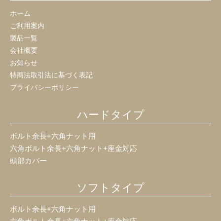
ホーム
ご利用案内
製品一覧
会社概要
お知らせ
特商法取引法に基づく表記
プライバシーポリシー
ハードタイプ
ボルト余長+六角ナット用
六角ボルト余長+六角ナット+座金対応
頭部カバー
ソフトタイプ
ボルト余長+六角ナット用